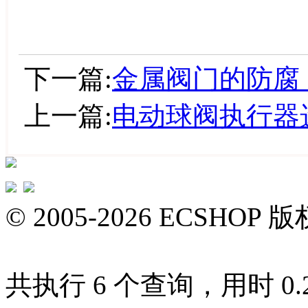
下一篇:
金属阀门的防腐
上一篇:
电动球阀执行器
© 2005-2026 ECS
共执行 6 个查询，用时 0.21