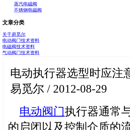
蒸汽电磁阀
不锈钢电磁阀
文章分类
关于易觅尔
电动阀门技术资料
电磁阀技术资料
气动阀门技术资料
电动执行器选型时应注
易觅尔 / 2012-08-29
电动阀门
执行器通常
的启闭以及控制介质的