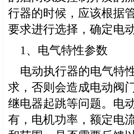
行器的时候，应该根据
要求进行选择，确定电
1、电气特性参数
电动执行器的电气特性
求，否则会造成电动阀
继电器起跳等问题。电
有，电机功率，额定电