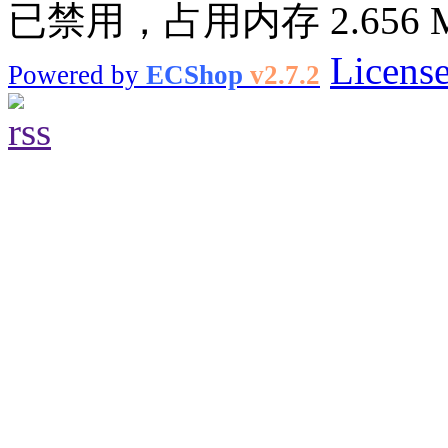
已禁用，占用内存 2.656 
Licens
Powered by
ECShop
v2.7.2