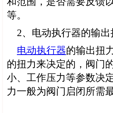
和范围，是否需要反馈
等。
2、电动执行器的输出
电动执行器
的输出扭
的扭力来决定的，阀门
小、工作压力等参数决
力一般为阀门启闭所需最大