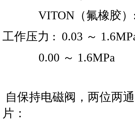
VITON（氟橡胶）: -1
工作压力 : 0.03 ～ 1.6MP
0.00 ～ 1.6MPa
自保持电磁阀，两位两通脉冲
片：