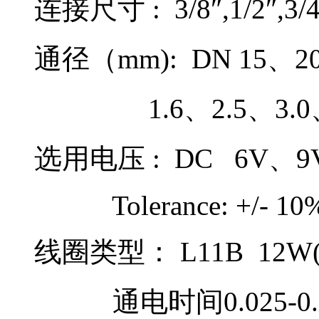
连接尺寸 : 3/8″,1/2″,3/4″,
通径（mm): DN 15、2
1.6、2.5、3.0、3.
选用电压 : DC 6V、9
Tolerance: +/- 10
线圈类型： L11B 12W(D
通电时间0.025-0