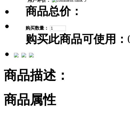
用户评价：
商品总价：
购买数量：
购买此商品可使用：
商品描述：
商品属性