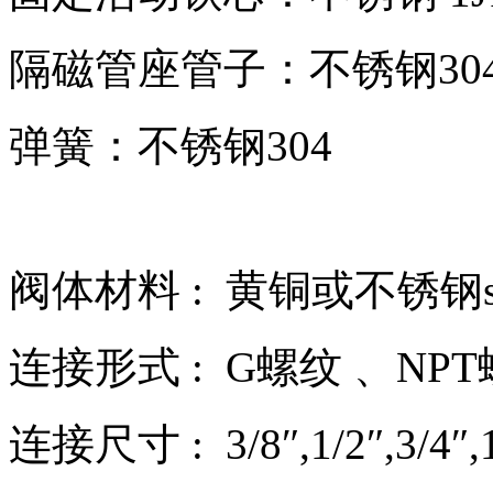
隔磁管座管子：不锈钢30
弹簧：不锈钢304
阀体材料 : 黄铜或不锈钢sus
连接形式 : G螺纹 、NPT
连接尺寸 : 3/8″,1/2″,3/4″,1″