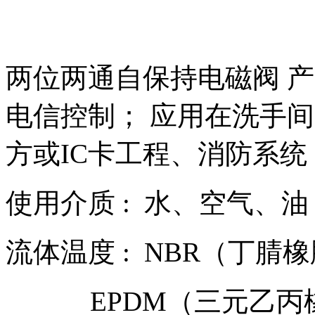
两位两通自保持电磁阀 产
电信控制； 应用在洗手
方或IC卡工程、消防系统
使用介质 : 水、空气、油
流体温度 : NBR（丁腈橡胶）
EPDM（三元乙丙橡胶）