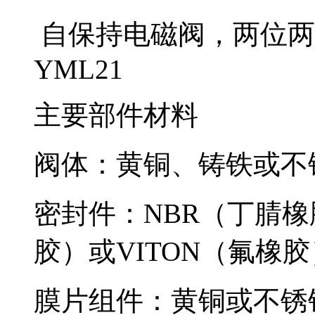
自保持电磁阀，两位两通
YML21
主要部件材料
阀体：黄铜、铸铁或不
密封件：NBR（丁腈橡
胶）或VITON（氟橡胶
膜片组件：黄铜或不锈