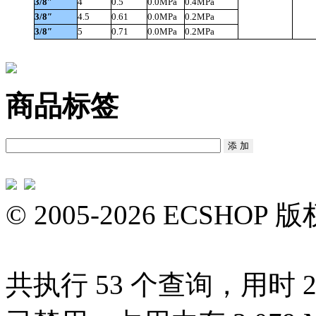
3/8″
4
0.5
0.0MPa
0.4MPa
3/8
″
4.5
0.61
0.0MPa
0.2MPa
3/8″
5
0.71
0.0MPa
0.2MPa
商品标签
© 2005-2026 ECS
共执行 53 个查询，用时 2.4