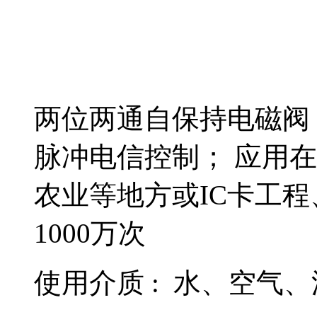
两位两通自保持电磁阀 
脉冲电信控制； 应用
农业等地方或IC卡工
1000万次
使用介质 : 水、空气、