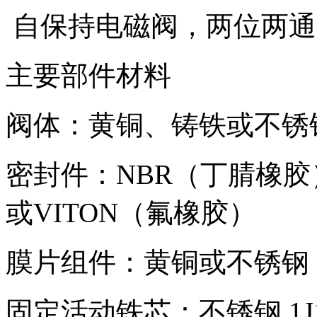
自保持电磁阀，两位两通脉冲
主要部件材料
阀体：黄铜、铸铁或不锈
密封件：NBR（丁腈橡胶
或VITON（氟橡胶）
膜片组件：黄铜或不锈钢
固定活动铁芯：不锈钢 1J1