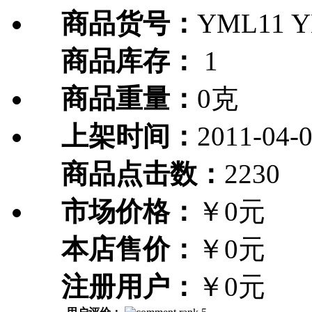
商品货号：
YML11 
商品库存：
1
商品重量：
0克
上架时间：
2011-04-
商品点击数：
2230
市场价格：
￥0元
本店售价：
￥0元
注册用户：
￥0元