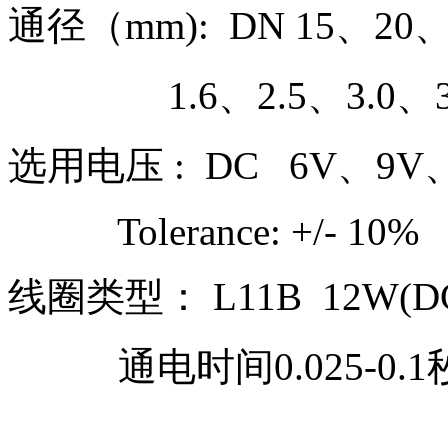
通径（mm): DN 15、20、
1.6、2.5、3.0、3.5
选用电压 : DC 6V、9V、
Tolerance: +/- 10%
线圈类型： L11B 12W(DC)
通电时间0.025-0.1