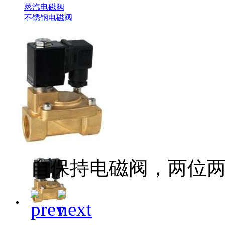
蒸汽电磁阀
不锈钢电磁阀
自保持电磁阀，两位