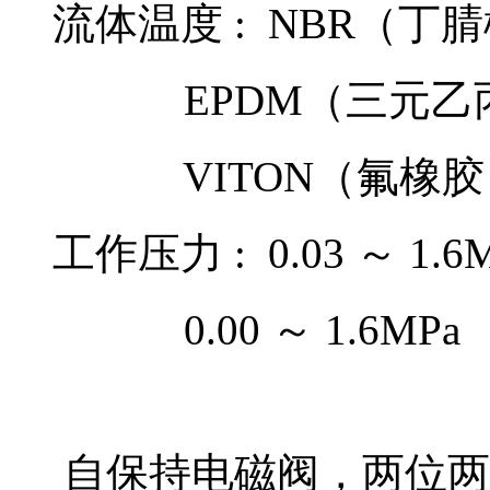
流体温度 : NBR（丁腈橡
EPDM（三元乙丙橡胶
VITON（氟橡胶）: -
工作压力 : 0.03 ～ 1.6
0.00 ～ 1.6MPa
自保持电磁阀，两位两通