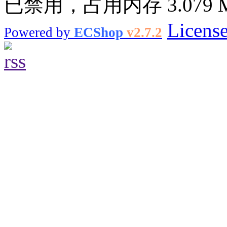
已禁用，占用内存 3.079 
Licens
Powered by
ECShop
v2.7.2