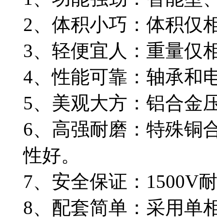
2、体积小巧：体积仅相
3、轻便宜人：重量仅相
4、性能可靠：轴承和
5、美观大方：铝合金
6、高强耐磨：特殊铜
性好。
7、安全保证：1500
8、配套简单：采用单