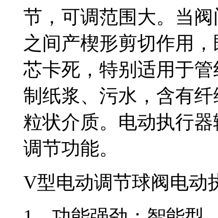
节，可调范围大。当阀
之间产楔形剪切作用，
芯卡死，特别适用于管
制纸浆、污水，含有纤
粒状介质。电动执行器输
调节功能。
V型电动调节球阀电动
1、功能强劲：智能型