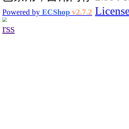
Licens
Powered by
ECShop
v2.7.2