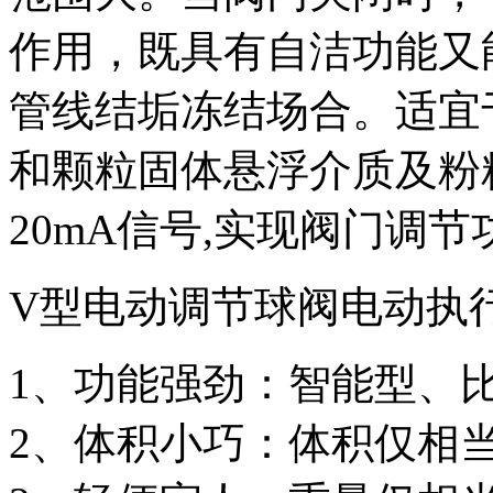
作用，既具有自洁功能又
管线结垢冻结场合。适宜
和颗粒固体悬浮介质及粉
20mA信号,实现阀门调节
V型电动调节球阀电动执
1、功能强劲：智能型、
2、体积小巧：体积仅相当