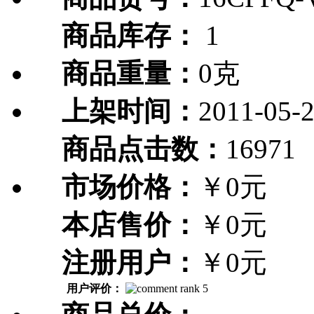
商品库存：
1
商品重量：
0克
上架时间：
2011-05-
商品点击数：
16971
市场价格：
￥0元
本店售价：
￥0元
注册用户：
￥0元
用户评价：