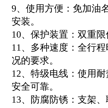
9、使用方便：免加油
安装。
10、保护装置：双重
11、多种速度：全行程
况的要求。
12、特级电线：使用
安全可靠。
13、防腐防锈：支架