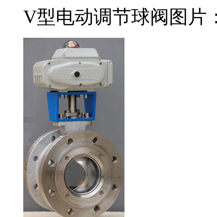
V型电动调节球阀图片