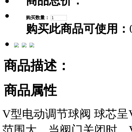
商品总价：
购买数量：
购买此商品可使用：
商品描述：
商品属性
V型电动调节球阀 球芯
范围大。当阀门关闭时，