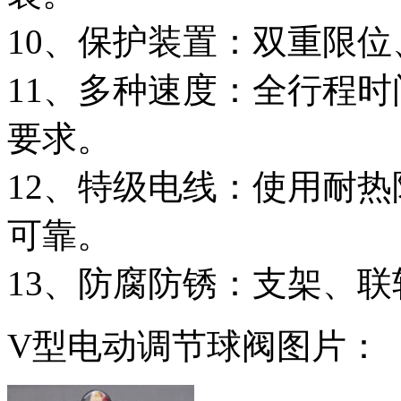
10、保护装置：双重限
11、多种速度：全行程时
要求。
12、特级电线：使用耐
可靠。
13、防腐防锈：支架、
V型电动调节球阀图片：